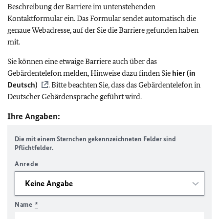
Beschreibung der Barriere im untenstehenden
Kontaktformular ein. Das Formular sendet automatisch die
genaue Webadresse, auf der Sie die Barriere gefunden haben
mit.
Sie können eine etwaige Barriere auch über das
Gebärdentelefon melden, Hinweise dazu finden Sie
hier (in
Deutsch)
. Bitte beachten Sie, dass das Gebärdentelefon in
Deutscher Gebärdensprache geführt wird.
Ihre Angaben:
Die mit einem Sternchen gekennzeichneten Felder sind
Pflichtfelder.
Anrede
Name
*