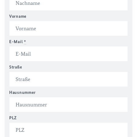
Vorname
E-Mail
*
Straße
Hausnummer
PLZ