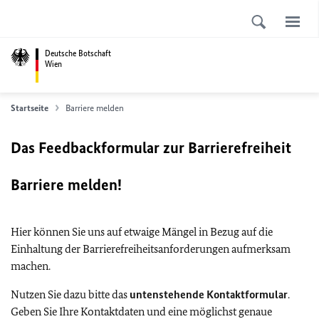
Deutsche Botschaft
Wien
Startseite
Barriere melden
Das Feedbackformular zur Barrierefreiheit
Barriere melden!
Hier können Sie uns auf etwaige Mängel in Bezug auf die
Einhaltung der Barrierefreiheitsanforderungen aufmerksam
machen.
Nutzen Sie dazu bitte das
untenstehende Kontaktformular
.
Geben Sie Ihre Kontaktdaten und eine möglichst genaue