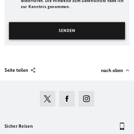
widerrufen. Die Hinweise zum Datenschutz habe ich
zur Kenntnis genommen.
Seite teilen
nach oben
Sicher Reisen