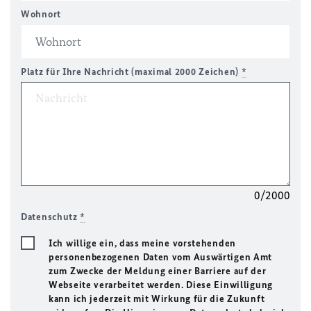
Wohnort
Platz für Ihre Nachricht (maximal 2000 Zeichen)
*
0/2000
Datenschutz
*
Ich willige ein, dass meine vorstehenden
personenbezogenen Daten vom Auswärtigen Amt
zum Zwecke der Meldung einer Barriere auf der
Webseite verarbeitet werden. Diese Einwilligung
kann ich jederzeit mit Wirkung für die Zukunft