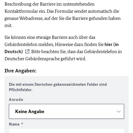
Beschreibung der Barriere im untenstehenden
Kontaktformular ein. Das Formular sendet automatisch die
genaue Webadresse, auf der Sie die Barriere gefunden haben
mit.
Sie können eine etwaige Barriere auch über das
Gebärdentelefon melden, Hinweise dazu finden Sie
hier (in
Deutsch)
. Bitte beachten Sie, dass das Gebärdentelefon in
Deutscher Gebärdensprache geführt wird.
Ihre Angaben:
Die mit einem Sternchen gekennzeichneten Felder sind
Pflichtfelder.
Anrede
Name
*