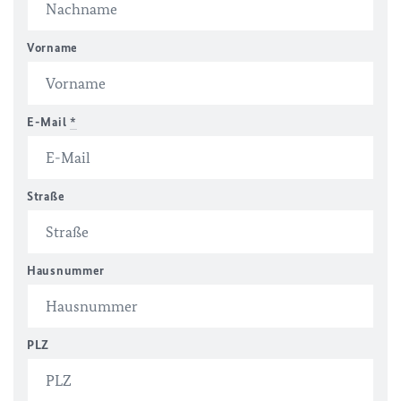
Vorname
E-Mail
*
Straße
Hausnummer
PLZ