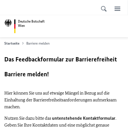
Deutsche Botschaft
Wien
Startseite
Barriere melden
Das Feedbackformular zur Barrierefreiheit
Barriere melden!
Hier können Sie uns auf etwaige Mängel in Bezug auf die
Einhaltung der Barrierefreiheitsanforderungen aufmerksam
machen.
Nutzen Sie dazu bitte das
untenstehende Kontaktformular
.
Geben Sie Ihre Kontaktdaten und eine möglichst genaue