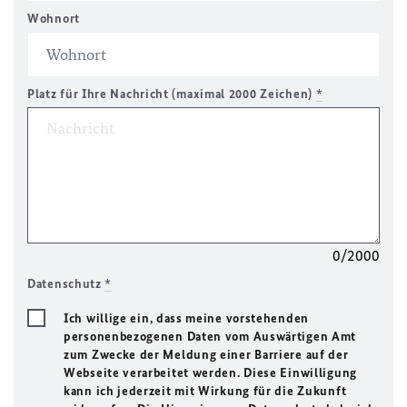
Wohnort
Platz für Ihre Nachricht (maximal 2000 Zeichen)
*
0/2000
Datenschutz
*
Ich willige ein, dass meine vorstehenden
personenbezogenen Daten vom Auswärtigen Amt
zum Zwecke der Meldung einer Barriere auf der
Webseite verarbeitet werden. Diese Einwilligung
kann ich jederzeit mit Wirkung für die Zukunft