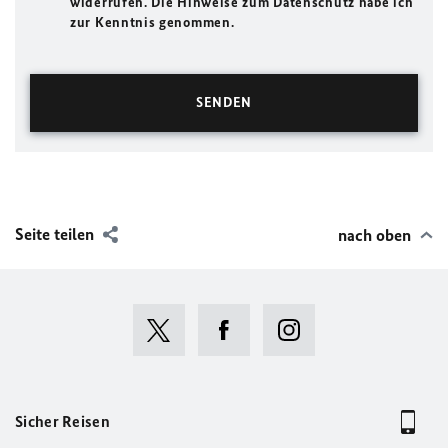
widerrufen. Die Hinweise zum Datenschutz habe ich
zur Kenntnis genommen.
Seite teilen
nach oben
Sicher Reisen