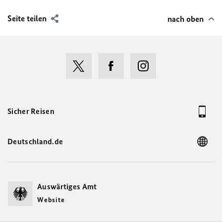
Seite teilen
nach oben
Sicher Reisen
Deutschland.de
Auswärtiges Amt
Website