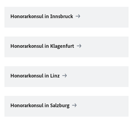
Honorarkonsul in Innsbruck
Honorarkonsul in Klagenfurt
Honorarkonsul in Linz
Honorarkonsul in Salzburg