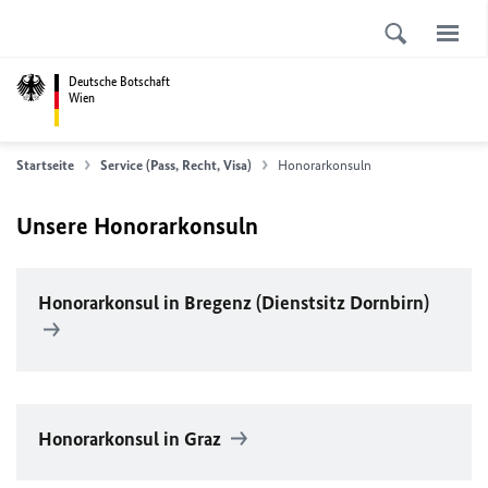
Deutsche Botschaft
Wien
Startseite
Service (Pass, Recht, Visa)
Honorarkonsuln
Unsere Honorarkonsuln
Honorarkonsul in Bregenz (Dienstsitz Dornbirn)
Honorarkonsul in Graz