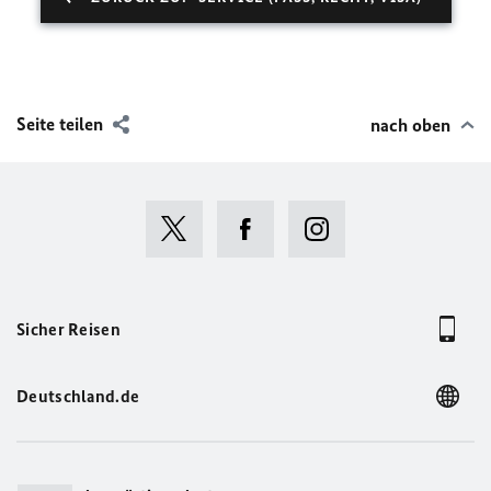
Seite teilen
nach oben
Sicher Reisen
Deutschland.de