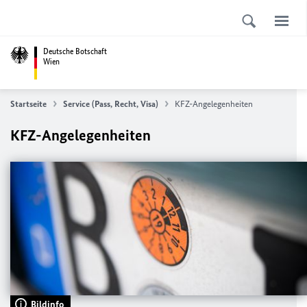
Deutsche Botschaft
Wien
Startseite
Service (Pass, Recht, Visa)
KFZ-Angelegenheiten
KFZ-Angelegenheiten
Bildinfo