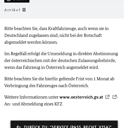
Artikel
Bitte beachten Sie, dass Kraftfahrzeuge, auch wenn sie in
Deutschland zugelassen sind, nicht bei der Botschaft
abgemeldet werden können.
Im Regelfall erfolgt die Ummeldung in direkter Abstimmung
der österreichischen mit der deutschen Zulassungsbehörde,
wenn das Fahrzeug in Österreich angemeldet wird.
Bitte beachten Sie die hierfür geltende Frist von 1 Monat ab
Verbringung des Fahrzeuges nach Österreich.
Weitere Informationen unter
www.oesterreich.gv.at
-
An- und Abmeldung eines KFZ
ZURÜCK ZU: "SERVICE (PASS, RECHT, VISA)"